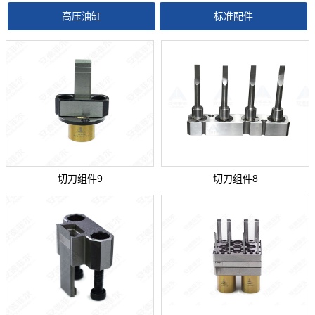
高压油缸
标准配件
切刀组件9
切刀组件8