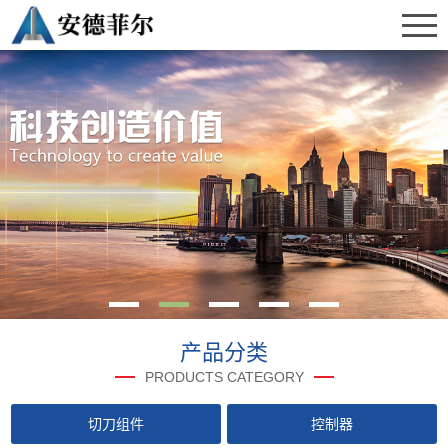
产品分类
PRODUCTS CATEGORY
切刀组件
控制器